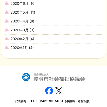
2020年6月
(16)
2020年5月
(11)
2020年4月
(8)
2020年3月
(3)
2020年2月
(4)
2020年1月
(4)
TEL：
0562-93-5051
代表番号
（事務局・総合相談）