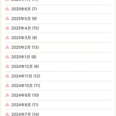
2025年6月
(7)
2025年5月
(9)
2025年4月
(15)
2025年3月
(8)
2025年2月
(13)
2025年1月
(8)
2024年12月
(6)
2024年11月
(12)
2024年10月
(11)
2024年9月
(10)
2024年8月
(11)
2024年7月
(14)