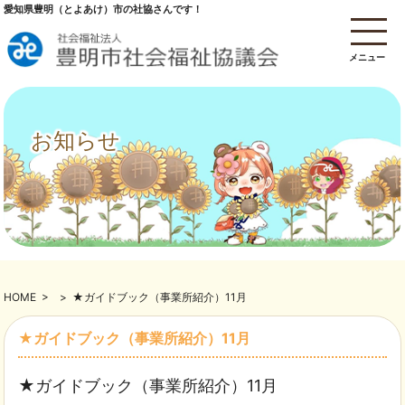
愛知県豊明（とよあけ）市の社協さんです！
メニュー
お知らせ
HOME
>
>
★ガイドブック（事業所紹介）11月
★ガイドブック（事業所紹介）11月
★ガイドブック（事業所紹介）11月