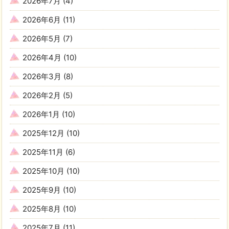
2026年7月
(4)
2026年6月
(11)
2026年5月
(7)
2026年4月
(10)
2026年3月
(8)
2026年2月
(5)
2026年1月
(10)
2025年12月
(10)
2025年11月
(6)
2025年10月
(10)
2025年9月
(10)
2025年8月
(10)
2025年7月
(11)