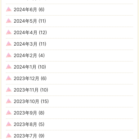
2024年6月
(6)
2024年5月
(11)
2024年4月
(12)
2024年3月
(11)
2024年2月
(4)
2024年1月
(10)
2023年12月
(6)
2023年11月
(10)
2023年10月
(15)
2023年9月
(8)
2023年8月
(5)
2023年7月
(9)