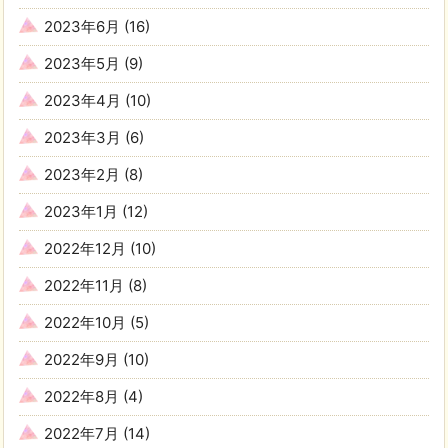
2023年6月
(16)
2023年5月
(9)
2023年4月
(10)
2023年3月
(6)
2023年2月
(8)
2023年1月
(12)
2022年12月
(10)
2022年11月
(8)
2022年10月
(5)
2022年9月
(10)
2022年8月
(4)
2022年7月
(14)