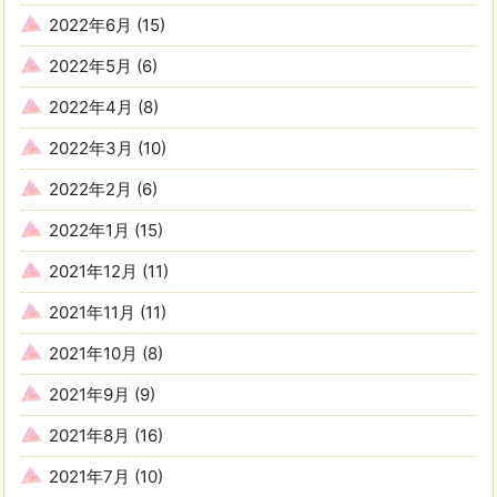
2022年6月
(15)
2022年5月
(6)
2022年4月
(8)
2022年3月
(10)
2022年2月
(6)
2022年1月
(15)
2021年12月
(11)
2021年11月
(11)
2021年10月
(8)
2021年9月
(9)
2021年8月
(16)
2021年7月
(10)