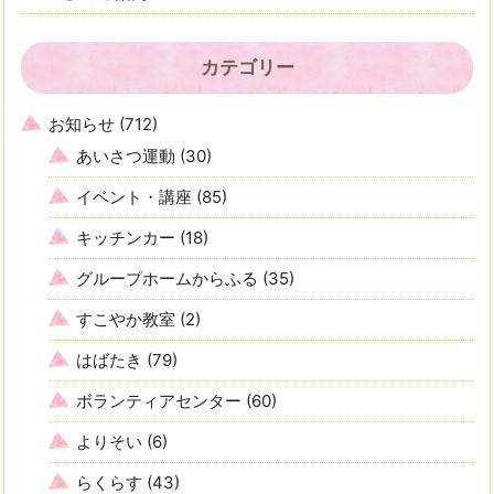
カテゴリー
お知らせ
(712)
あいさつ運動
(30)
イベント・講座
(85)
キッチンカー
(18)
グループホームからふる
(35)
すこやか教室
(2)
はばたき
(79)
ボランティアセンター
(60)
よりそい
(6)
らくらす
(43)