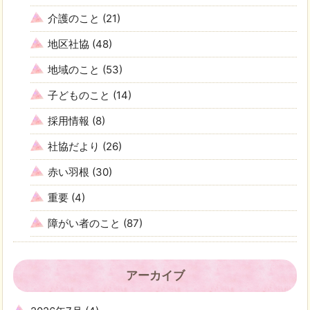
介護のこと
(21)
地区社協
(48)
地域のこと
(53)
子どものこと
(14)
採用情報
(8)
社協だより
(26)
赤い羽根
(30)
重要
(4)
障がい者のこと
(87)
アーカイブ