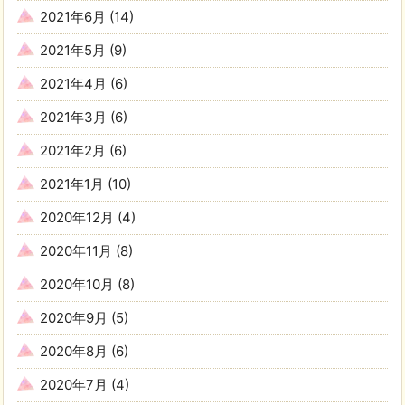
2021年6月
(14)
2021年5月
(9)
2021年4月
(6)
2021年3月
(6)
2021年2月
(6)
2021年1月
(10)
2020年12月
(4)
2020年11月
(8)
2020年10月
(8)
2020年9月
(5)
2020年8月
(6)
2020年7月
(4)